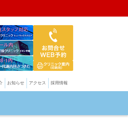
介
お知らせ
アクセス
採用情報