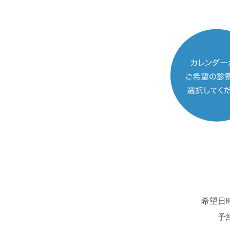
希望日
予