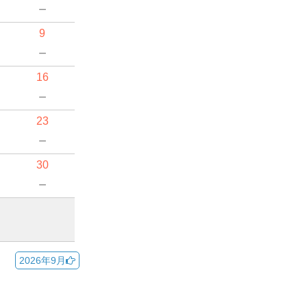
－
9
－
16
－
23
－
30
－
2026年9月