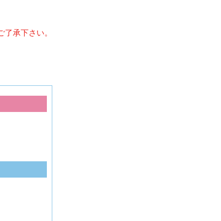
ご了承下さい。