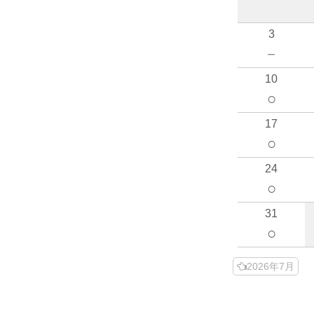
3
－
10
○
17
○
24
○
31
○
2026年7月