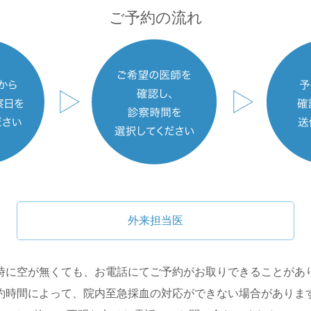
ご予約の流れ
外来担当医
時に空が無くても、お電話にてご予約がお取りできることがあ
約時間によって、院内至急採血の対応ができない場合がありま