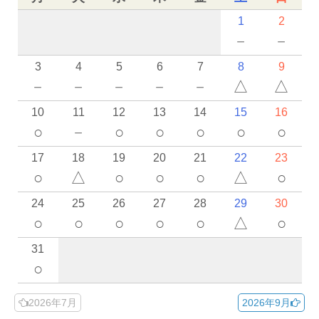
1
2
－
－
3
4
5
6
7
8
9
－
－
－
－
－
△
△
10
11
12
13
14
15
16
○
－
○
○
○
○
○
17
18
19
20
21
22
23
○
△
○
○
○
△
○
24
25
26
27
28
29
30
○
○
○
○
○
△
○
31
○
2026年7月
2026年9月