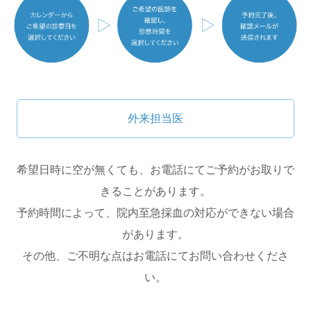
外来担当医
希望日時に空が無くても、お電話にてご予約がお取りで
きることがあります。
予約時間によって、院内至急採血の対応ができない場合
があります。
その他、ご不明な点はお電話にてお問い合わせくださ
い。