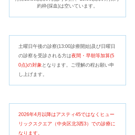
約枠(採血)は空いています。
土曜日午後の診察(13:00診療開始)及び日曜日
の診察を受診される方は
夜間・早朝等加算(5
0点)の対象
となります。ご理解の程お願い申
し上げます。
2026年4月以降はアスティ45ではなくヒュー
リックスクエア（中央区北3西3）での診療に
なります。