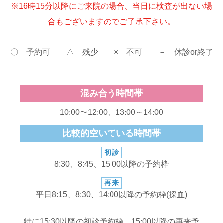
※16時15分以降にご来院の場合、当日に検査が出ない場
合もございますのでご了承下さい。
〇 予約可 △ 残少 × 不可 － 休診or終了
混み合う時間帯
10:00〜12:00、13:00～14:00
比較的空いている時間帯
初診
8:30、8:45、15:00以降の予約枠
再来
平日8:15、8:30、14:00以降の予約枠(採血)
特に15:30以降の初診予約枠、15:00以降の再来予