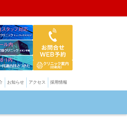
介
お知らせ
アクセス
採用情報