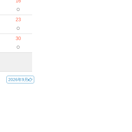
16
○
23
○
30
○
2026年9月