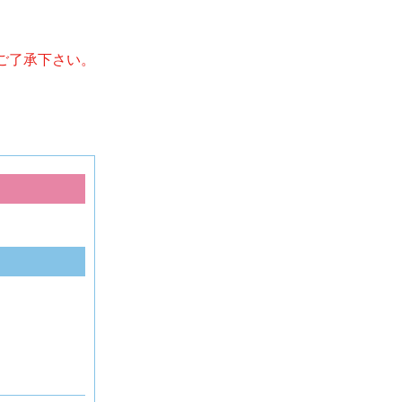
ご了承下さい。