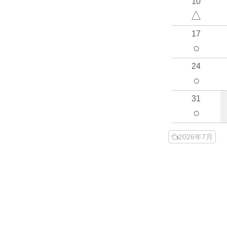
10
△
17
○
24
○
31
○
2026年7月