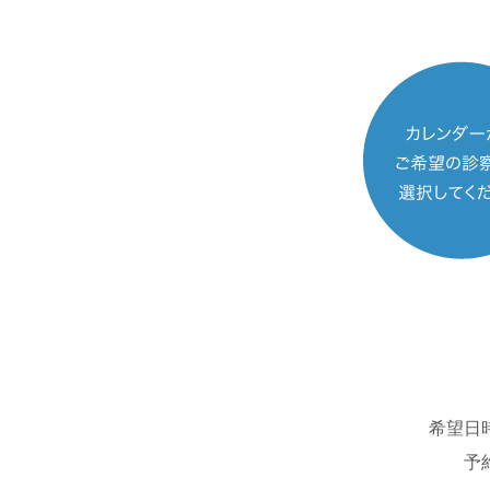
希望日
予