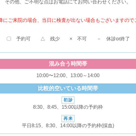
その他、ご不明な点はお電話にてお問い合わせください。
分以降にご来院の場合、当日に検査が出ない場合もございますので
〇 予約可 △ 残少 × 不可 － 休診or終了
混み合う時間帯
10:00〜12:00、13:00～14:00
比較的空いている時間帯
初診
8:30、8:45、15:00以降の予約枠
再来
平日8:15、8:30、14:00以降の予約枠(採血)