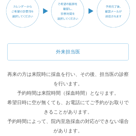
外来担当医
再来の方は来院時に採血を行い、その後、担当医の診察
を行います。
予約時間は来院時間（採血時間）となります。
希望日時に空が無くても、お電話にてご予約がお取りで
きることがあります。
予約時間によって、院内至急採血の対応ができない場合
があります。