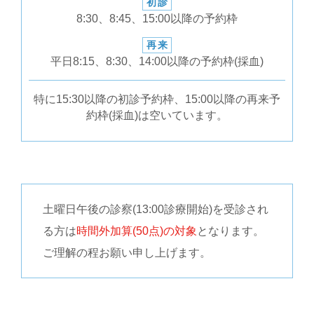
初診
8:30、8:45、15:00以降の予約枠
再来
平日8:15、8:30、14:00以降の予約枠(採血)
特に15:30以降の初診予約枠、15:00以降の再来予
約枠(採血)は空いています。
土曜日午後の診察(13:00診療開始)を受診され
る方は
時間外加算(50点)の対象
となります。
ご理解の程お願い申し上げます。