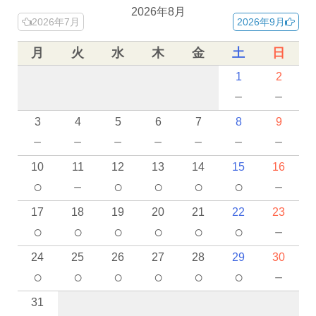
2026年8月
2026年7月
2026年9月
月
火
水
木
金
土
日
1
2
－
－
3
4
5
6
7
8
9
－
－
－
－
－
－
－
10
11
12
13
14
15
16
○
－
○
○
○
○
－
17
18
19
20
21
22
23
○
○
○
○
○
○
－
24
25
26
27
28
29
30
○
○
○
○
○
○
－
31