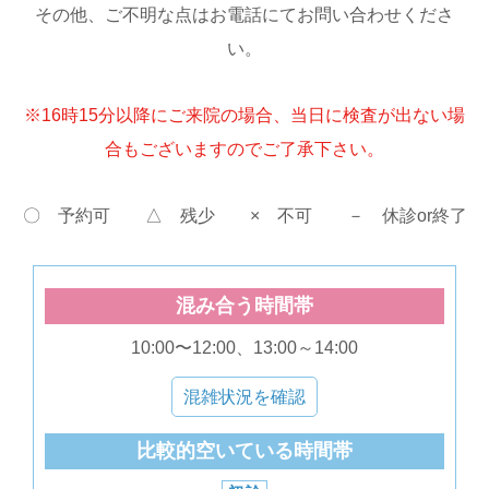
その他、ご不明な点はお電話にてお問い合わせくださ
い。
※16時15分以降にご来院の場合、当日に検査が出ない場
合もございますのでご了承下さい。
〇 予約可 △ 残少 × 不可 － 休診or終了
混み合う時間帯
10:00〜12:00、13:00～14:00
混雑状況を確認
比較的空いている時間帯