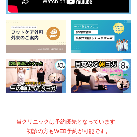
当クリニックは予約優先となっています。
初診の方もWEB予約が可能です。