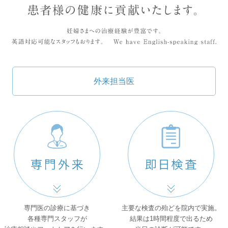
外来担当医
専門医の診療に基づき
主要な検査の殆どを院内で実施。
各種専門スタッフが
結果は1時間程度で出るため