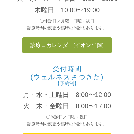
木曜日 10:00〜19:00
◎休診日／月曜・日曜・祝日
診療時間の変更や臨時の休診もあります。
診療日カレンダー(イオン平岡)
受付時間
(ウェルネスさつきた)
【予約制】
月・水・土曜日 8:00〜12:00
火・木・金曜日 8:00〜17:00
◎休診日／日曜・祝日
診療時間の変更や臨時の休診もあります。