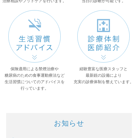
治療相談やフットケアを行います。
当日の診断が可能です。
保険適用による禁煙治療や
経験豊富な医療スタッフと
糖尿病のための食事運動療法など
最新鋭の設備により
生活習慣についてのアドバイスを
充実の診療体制を整えています。
行っています。
お知らせ