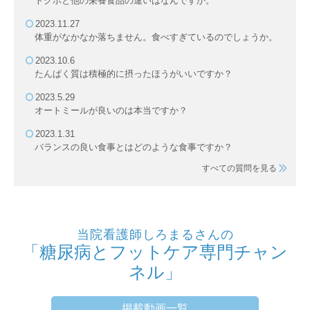
トクホと他の栄養食品の違いはなんですか。
2023.11.27
体重がなかなか落ちません。食べすぎているのでしょうか。
2023.10.6
たんぱく質は積極的に摂ったほうがいいですか？
2023.5.29
オートミールが良いのは本当ですか？
2023.1.31
バランスの良い食事とはどのような食事ですか？
すべての質問を見る
当院看護師しろまるさんの
「糖尿病とフットケア専門チャン
ネル」
掲載動画一覧