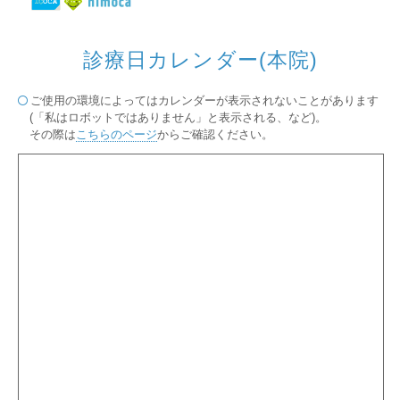
診療日カレンダー(本院)
ご使用の環境によってはカレンダーが表示されないことがあります
(「私はロボットではありません」と表示される、など)。
その際は
こちらのページ
からご確認ください。