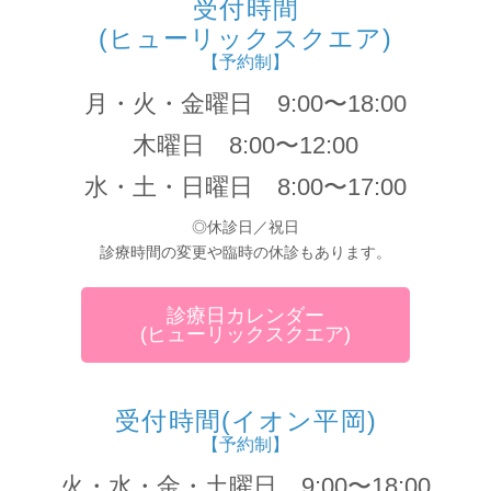
受付時間
(ヒューリックスクエア)
【予約制】
月・火・金曜日 9:00〜18:00
木曜日 8:00〜12:00
水・土・日曜日 8:00〜17:00
◎休診日／祝日
診療時間の変更や臨時の休診もあります。
診療日カレンダー
(ヒューリックスクエア)
受付時間(イオン平岡)
【予約制】
火・水・金・土曜日 9:00〜18:00