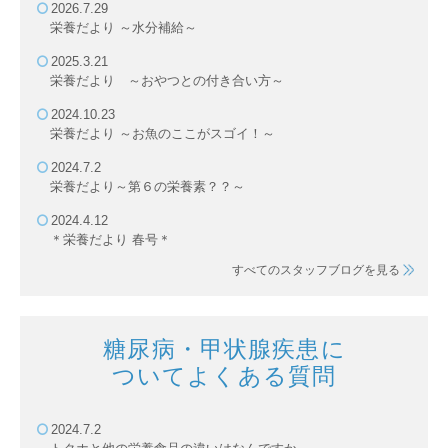
2026.7.29
栄養だより ～水分補給～
2025.3.21
栄養だより ～おやつとの付き合い方～
2024.10.23
栄養だより ～お魚のここがスゴイ！～
2024.7.2
栄養だより～第６の栄養素？？～
2024.4.12
＊栄養だより 春号＊
すべてのスタッフブログを見る
糖尿病・甲状腺疾患に
ついてよくある質問
2024.7.2