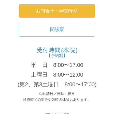
お問合せ・WEB予約
問診票
受付時間(本院)
【予約制】
平 日 8:00〜17:00
土曜日 8:00〜12:00
(第2、第3土曜日 8:00〜17:00)
◎休診日／日曜・祝日
診療時間の変更や臨時の休診もあります。